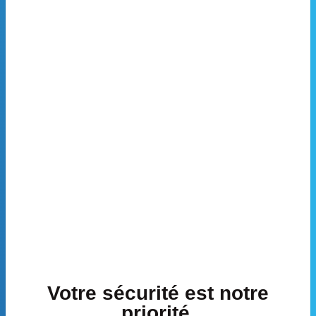
Votre sécurité est notre
priorité.