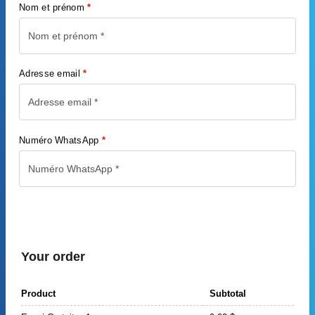
Nom et prénom
*
Adresse email
*
Numéro WhatsApp
*
Your order
Product
Subtotal